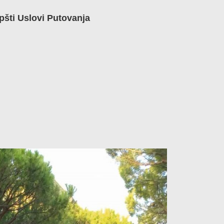
pšti Uslovi Putovanja